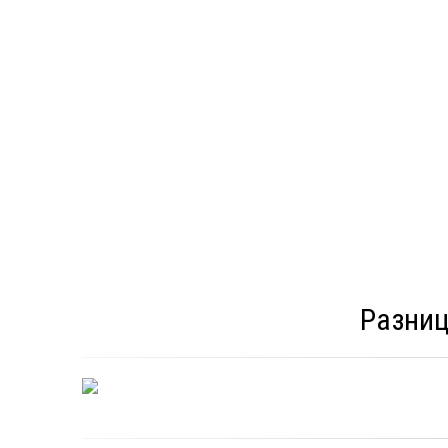
Разниц