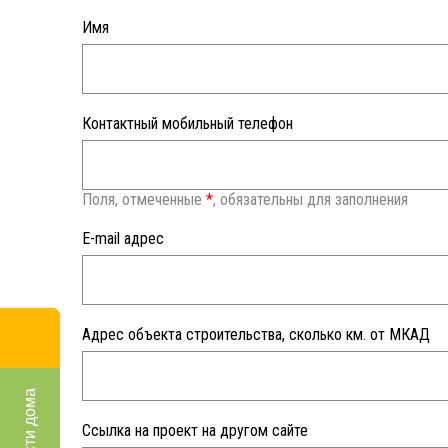
Имя
Контактный мобильный телефон
Поля, отмеченные
*
, обязательны для заполнения
E-mail адрес
Адрес объекта строительства, сколько км. от МКАД
Ссылка на проект на другом сайте