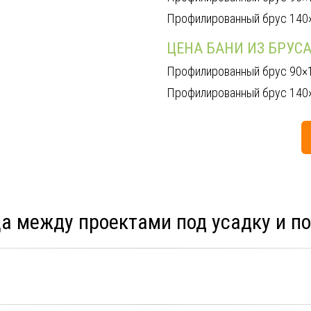
Профилированный брус 140
ЦЕНА БАНИ ИЗ БРУСА
Профилированный брус 90×
Профилированный брус 140
а между проектами под усадку и п