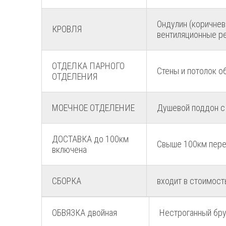
Ондулин (коричнев
КРОВЛЯ
вентиляционные р
ОТДЕЛКА ПАРНОГО
Стены и потолок о
ОТДЕЛЕНИЯ
МОЕЧНОЕ ОТДЕЛЕНИЕ
Душевой поддон с 
ДОСТАВКА до 100км
Свыше 100км переп
включена
СБОРКА
входит в стоимост
ОБВЯЗКА двойная
Нестроганный бру