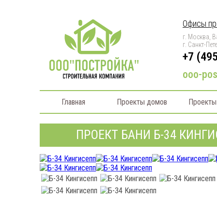
Офисы пр
г. Москва, В
г. Санкт-Пет
+7 (49
ooo-pos
Главная
Проекты домов
Проекты
ПРОЕКТ БАНИ Б-34 КИНГИС