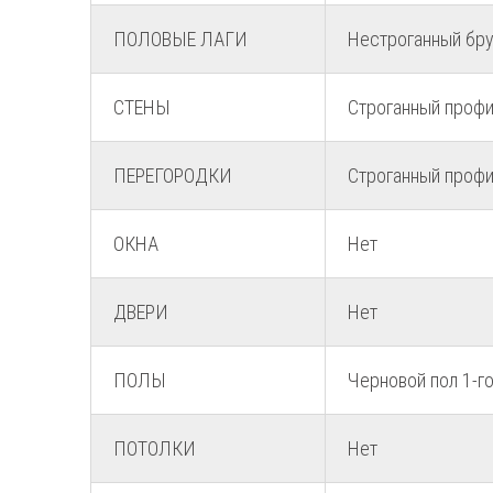
ПОЛОВЫЕ ЛАГИ
Нестроганный бру
СТЕНЫ
Строганный профи
ПЕРЕГОРОДКИ
Строганный профи
ОКНА
Нет
ДВЕРИ
Нет
ПОЛЫ
Черновой пол 1-г
ПОТОЛКИ
Нет