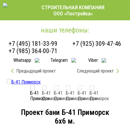
СТРОИТЕЛЬНАЯ КОМПАНИЯ
ООО «Постройка»
наши телефоны:
+7 (495) 181-33-99
+7 (925) 309-47-46
+7 (985) 364-00-71
Whatsapp:
Telegram:
Viber:
Предыдущий проект
Следующий проект
Проект бани Б-41 Приморск
6x6 м.