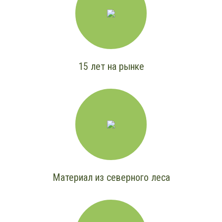
15 лет на рынке
Материал из северного леса