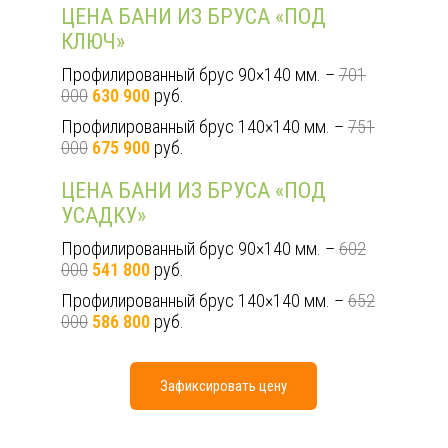
ЦЕНА БАНИ ИЗ БРУСА «ПОД
КЛЮЧ»
Профилированный брус 90×140 мм. –
701
000
630 900
руб.
Профилированный брус 140×140 мм. –
751
000
675 900
руб.
ЦЕНА БАНИ ИЗ БРУСА «ПОД
УСАДКУ»
Профилированный брус 90×140 мм. –
602
000
541 800
руб.
Профилированный брус 140×140 мм. –
652
000
586 800
руб.
Зафиксировать цену