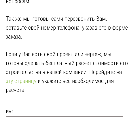
вопросам.
Так же мы готовы сами перезвонить Вам,
оставьте свой номер телефона, указав его в форме
заказа.
Если у Вас есть свой проект или чертеж, мы
готовы сделать бесплатный расчет стоимости его
строительства в нашей компании. Перейдите на
эту страницу
и укажите всё необходимое для
расчета.
Имя