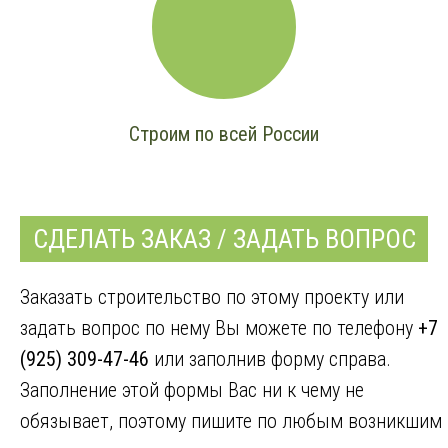
Строим по всей России
СДЕЛАТЬ ЗАКАЗ / ЗАДАТЬ ВОПРОС
Заказать строительство по этому проекту или
задать вопрос по нему Вы можете по телефону
+7
(925) 309-47-46
или заполнив форму справа.
Заполнение этой формы Вас ни к чему не
обязывает, поэтому пишите по любым возникшим