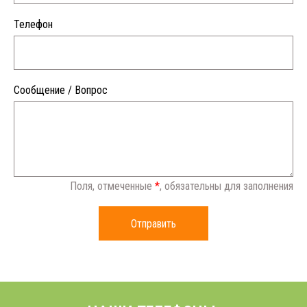
Телефон
Сообщение / Вопрос
Поля, отмеченные
*
, обязательны для заполнения
Отправить