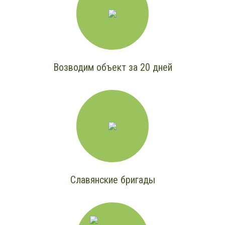
Возводим объект за 20 дней
Славянские бригады