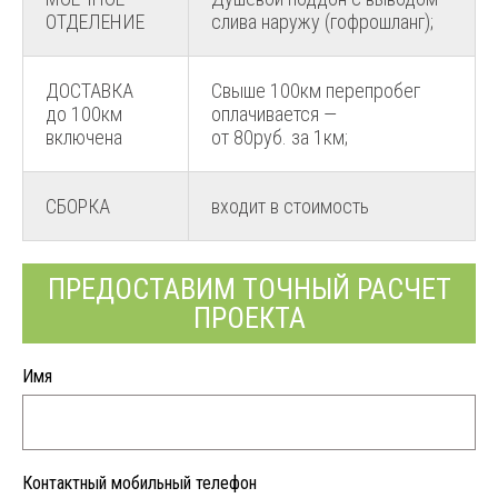
ОТДЕЛЕНИЕ
слива наружу (гофрошланг);
ДОСТАВКА
Свыше 100км перепробег
до 100км
оплачивается —
включена
от 80руб. за 1км;
СБОРКА
входит в стоимость
ПРЕДОСТАВИМ ТОЧНЫЙ РАСЧЕТ
ПРОЕКТА
Имя
Контактный мобильный телефон