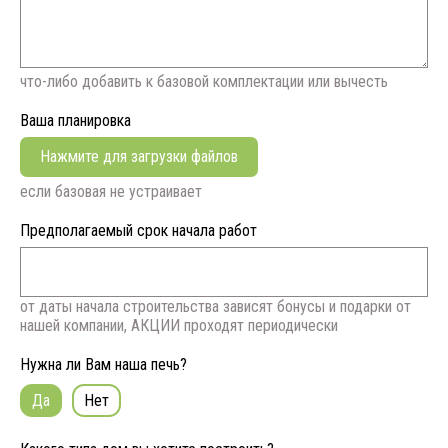
что-либо добавить к базовой комплектации или вычесть
Ваша планировка
Нажмите для загрузки файлов
если базовая не устраивает
Предполагаемый срок начала работ
от даты начала строительства зависят бонусы и подарки от
нашей компании, АКЦИИ проходят периодически
Нужна ли Вам наша печь?
Да
Нет