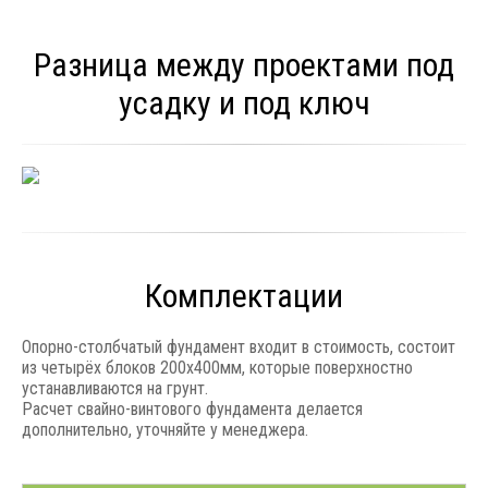
Разница между проектами под
усадку и под ключ
Комплектации
Опорно-столбчатый фундамент входит в стоимость, состоит
из четырёх блоков 200x400мм, которые поверхностно
устанавливаются на грунт.
Расчет свайно-винтового фундамента делается
дополнительно, уточняйте у менеджера.