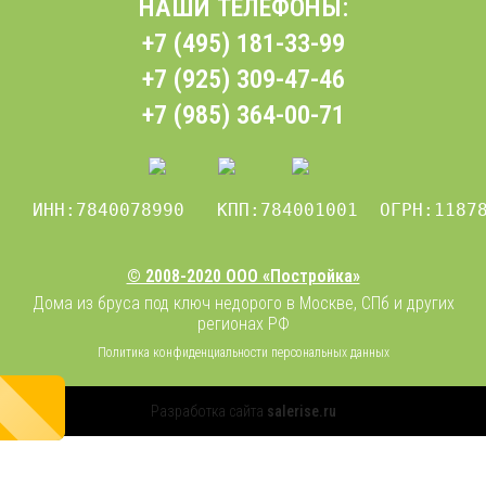
НАШИ ТЕЛЕФОНЫ:
+7 (495) 181-33-99
+7 (925) 309-47-46
+7 (985) 364-00-71
 ИНН:7840078990   КПП:784001001  ОГРН:1187
© 2008-2020 ООО «Постройка»
Дома из бруса под ключ недорого в Москве, СПб и других
регионах РФ
Политика конфиденциальности персональных данных
Разработка сайта
salerise.ru