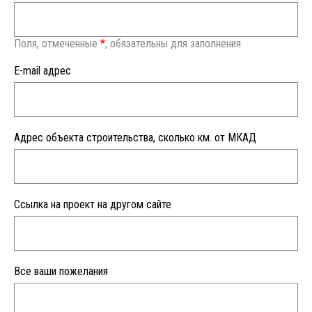
Поля, отмеченные
*
, обязательны для заполнения
E-mail адрес
Адрес объекта строительства, сколько км. от МКАД
Ссылка на проект на другом сайте
Все ваши пожелания