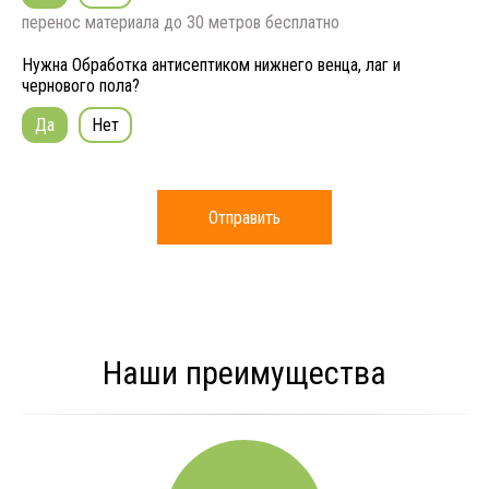
перенос материала до 30 метров бесплатно
Нужна Обработка антисептиком нижнего венца, лаг и
чернового пола?
Да
Нет
Отправить
Наши преимущества