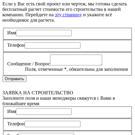
Если у Вас есть свой проект или чертеж, мы готовы сделать
бесплатный расчет стоимости его строительства в нашей
компании. Перейдите на
эту страницу
и укажите всё
необходимое для расчета.
Имя
Телефон
Сообщение / Вопрос
Поля, отмеченные
*
, обязательны для заполнения
Отправить
ЗАЯВКА НА СТРОИТЕЛЬСТВО
Заполните поля и наши менеджеры свяжутся с Вами в
ближайшее время
Имя
Телефон