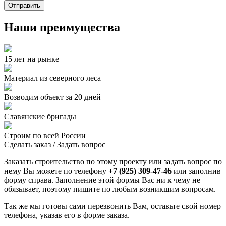
Отправить
Наши преимущества
15 лет на рынке
Материал из северного леса
Возводим объект за 20 дней
Славянские бригады
Строим по всей России
Сделать заказ / Задать вопрос
Заказать строительство по этому проекту или задать вопрос по
нему Вы можете по телефону
+7 (925) 309-47-46
или заполнив
форму справа. Заполнение этой формы Вас ни к чему не
обязывает, поэтому пишите по любым возникшим вопросам.
Так же мы готовы сами перезвонить Вам, оставьте свой номер
телефона, указав его в форме заказа.