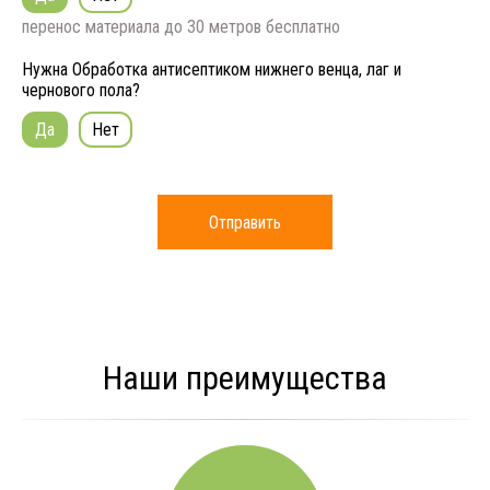
перенос материала до 30 метров бесплатно
Нужна Обработка антисептиком нижнего венца, лаг и
чернового пола?
Да
Нет
Отправить
Наши преимущества