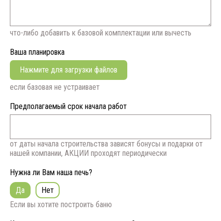
что-либо добавить к базовой комплектации или вычесть
Ваша планировка
Нажмите для загрузки файлов
если базовая не устраивает
Предполагаемый срок начала работ
от даты начала строительства зависят бонусы и подарки от
нашей компании, АКЦИИ проходят периодически
Нужна ли Вам наша печь?
Да
Нет
Если вы хотите построить баню