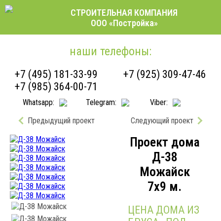
СТРОИТЕЛЬНАЯ КОМПАНИЯ
ООО «Постройка»
наши телефоны:
+7 (495) 181-33-99
+7 (925) 309-47-46
+7 (985) 364-00-71
Whatsapp:
Telegram:
Viber:
Предыдущий проект
Следующий проект
Проект дома
Д-38
Можайск
7x9 м.
ЦЕНА ДОМА ИЗ