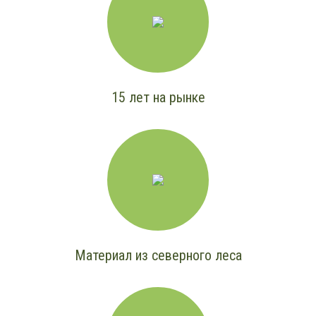
15 лет на рынке
Материал из северного леса