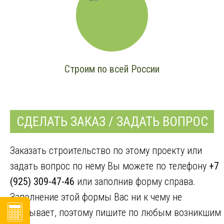
Строим по всей России
СДЕЛАТЬ ЗАКАЗ / ЗАДАТЬ ВОПРОС
Заказать строительство по этому проекту или
задать вопрос по нему Вы можете по телефону
+7
(925) 309-47-46
или заполнив форму справа.
Заполнение этой формы Вас ни к чему не
обязывает, поэтому пишите по любым возникшим