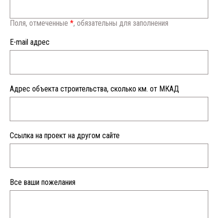
Поля, отмеченные
*
, обязательны для заполнения
E-mail адрес
Адрес объекта строительства, сколько км. от МКАД
Ссылка на проект на другом сайте
Все ваши пожелания