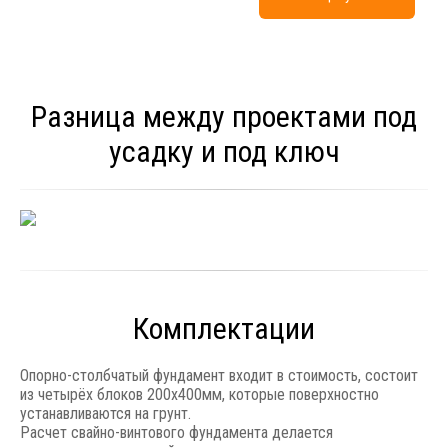
Разница между проектами под
усадку и под ключ
Комплектации
Опорно-столбчатый фундамент входит в стоимость, состоит
из четырёх блоков 200x400мм, которые поверхностно
устанавливаются на грунт.
Расчет свайно-винтового фундамента делается