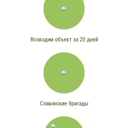
Возводим объект за 20 дней
Славянские бригады