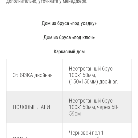
дополнительно, уточняйте у менеджера.
Дом из бруса «под усадку»
Дом из бруса «под ключ»
Каркасный дом
Нестроганный брус
ОБВЯЗКА двойная
100×150мм,
(150×150мм) двойная;
Нестроганный брус
ПОЛОВЫЕ ЛАГИ
100×150мм, через 58-
59см;
Черновой пол 1-