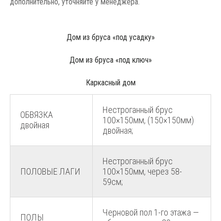
дополнительно, уточняйте у менеджера.
Дом из бруса «под усадку»
Дом из бруса «под ключ»
Каркасный дом
Нестроганный брус
ОБВЯЗКА
100×150мм, (150×150мм)
двойная
двойная;
Нестроганный брус
ПОЛОВЫЕ ЛАГИ
100×150мм, через 58-
59см;
Черновой пол 1-го этажа —
ПОЛЫ