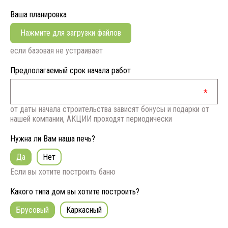
Ваша планировка
Нажмите для загрузки файлов
если базовая не устраивает
Предполагаемый срок начала работ
от даты начала строительства зависят бонусы и подарки от
нашей компании, АКЦИИ проходят периодически
Нужна ли Вам наша печь?
Да
Нет
Если вы хотите построить баню
Какого типа дом вы хотите построить?
Брусовый
Каркасный