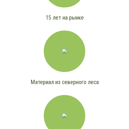
15 лет на рынке
Материал из северного леса