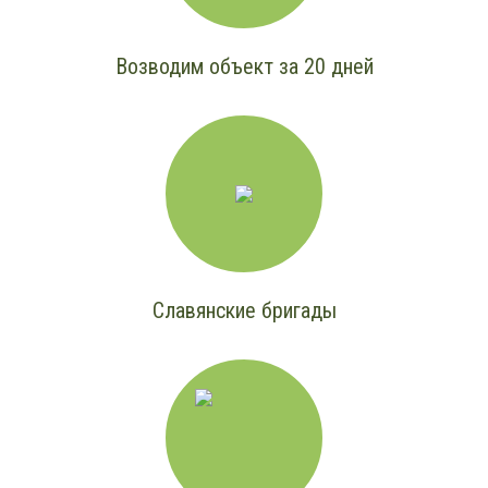
Возводим объект за 20 дней
Славянские бригады