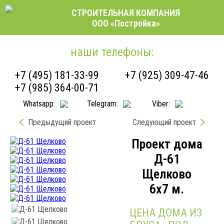
СТРОИТЕЛЬНАЯ КОМПАНИЯ
ООО «Постройка»
наши телефоны:
+7 (495) 181-33-99
+7 (925) 309-47-46
+7 (985) 364-00-71
Whatsapp:
Telegram:
Viber:
Предыдущий проект
Следующий проект
Проект дома
Д-61
Щелково
6x7 м.
ЦЕНА ДОМА ИЗ