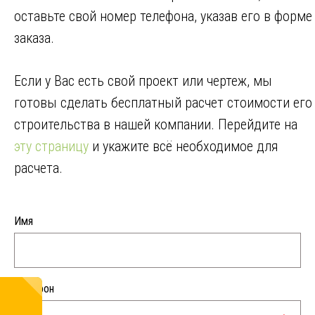
оставьте свой номер телефона, указав его в форме
заказа.
Если у Вас есть свой проект или чертеж, мы
готовы сделать бесплатный расчет стоимости его
строительства в нашей компании. Перейдите на
эту страницу
и укажите всё необходимое для
расчета.
Имя
Телефон