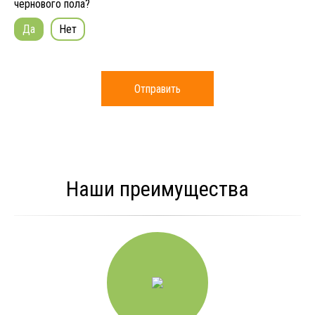
чернового пола?
Да
Нет
Отправить
Наши преимущества