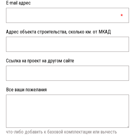
E-mail адрес
Адрес объекта строительства, сколько км. от МКАД
Ссылка на проект на другом сайте
Все ваши пожелания
что-либо добавить к базовой комплектации или вычесть