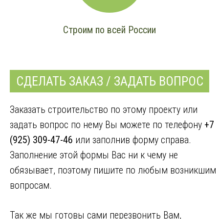
Строим по всей России
СДЕЛАТЬ ЗАКАЗ / ЗАДАТЬ ВОПРОС
Заказать строительство по этому проекту или
задать вопрос по нему Вы можете по телефону
+7
(925) 309-47-46
или заполнив форму справа.
Заполнение этой формы Вас ни к чему не
обязывает, поэтому пишите по любым возникшим
вопросам.
Так же мы готовы сами перезвонить Вам,