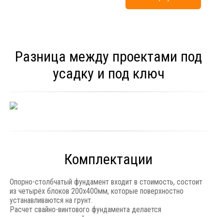
Разница между проектами под
усадку и под ключ
Комплектации
Опорно-столбчатый фундамент входит в стоимость, состоит
из четырёх блоков 200x400мм, которые поверхностно
устанавливаются на грунт.
Расчет свайно-винтового фундамента делается