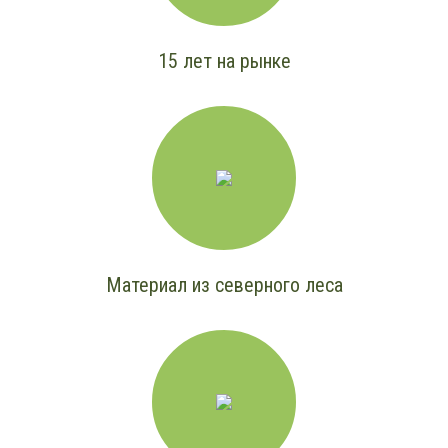
15 лет на рынке
Материал из северного леса