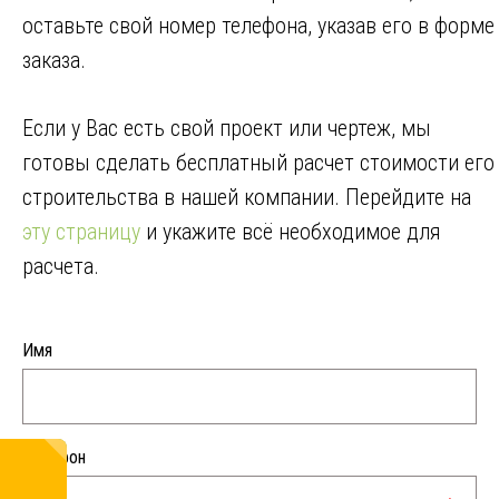
оставьте свой номер телефона, указав его в форме
заказа.
Если у Вас есть свой проект или чертеж, мы
готовы сделать бесплатный расчет стоимости его
строительства в нашей компании. Перейдите на
эту страницу
и укажите всё необходимое для
расчета.
Имя
Телефон