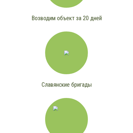
Возводим объект за 20 дней
Славянские бригады