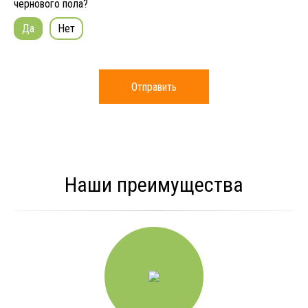
чернового пола?
Да
Нет
Отправить
Наши преимущества