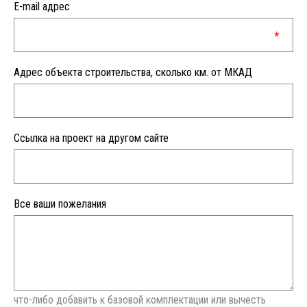
E-mail адрес
Адрес объекта строительства, сколько км. от МКАД
Ссылка на проект на другом сайте
Все ваши пожелания
что-либо добавить к базовой комплектации или вычесть