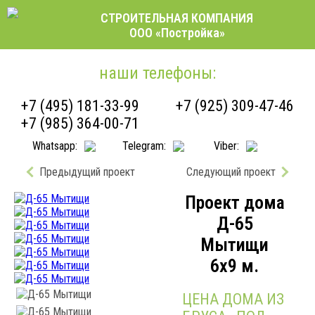
СТРОИТЕЛЬНАЯ КОМПАНИЯ
ООО «Постройка»
наши телефоны:
+7 (495) 181-33-99
+7 (925) 309-47-46
+7 (985) 364-00-71
Whatsapp:
Telegram:
Viber:
Предыдущий проект
Следующий проект
Проект дома
Д-65
Мытищи
6x9 м.
ЦЕНА ДОМА ИЗ