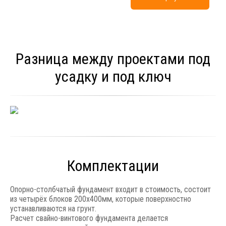
Разница между проектами под
усадку и под ключ
Комплектации
Опорно-столбчатый фундамент входит в стоимость, состоит
из четырёх блоков 200x400мм, которые поверхностно
устанавливаются на грунт.
Расчет свайно-винтового фундамента делается