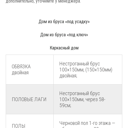
дополнительно, уточняйте у менеджера.
Дом из бруса «под усадку»
Дом из бруса «под ключ»
Каркасный дом
Нестроганный брус
ОБВЯЗКА
100×150мм, (150×150мм)
двойная
двойная;
Нестроганный брус
ПОЛОВЫЕ ЛАГИ
100×150мм, через 58-
59см;
Черновой пол 1-го этажа —
ПОЛЫ