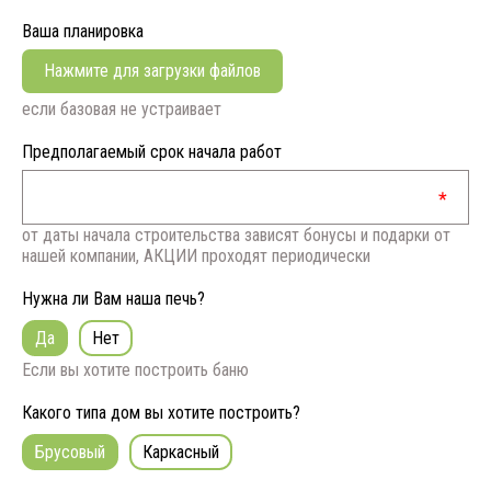
Ваша планировка
Нажмите для загрузки файлов
если базовая не устраивает
Предполагаемый срок начала работ
от даты начала строительства зависят бонусы и подарки от
нашей компании, АКЦИИ проходят периодически
Нужна ли Вам наша печь?
Да
Нет
Если вы хотите построить баню
Какого типа дом вы хотите построить?
Брусовый
Каркасный