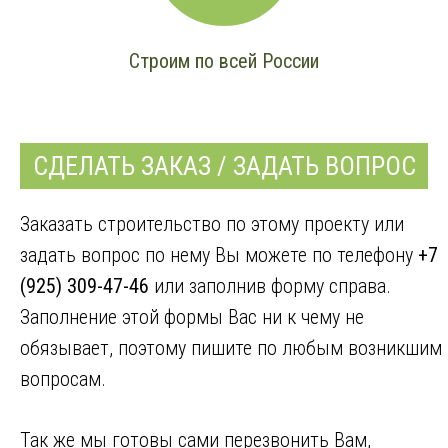
Строим по всей России
СДЕЛАТЬ ЗАКАЗ / ЗАДАТЬ ВОПРОС
Заказать строительство по этому проекту или
задать вопрос по нему Вы можете по телефону
+7
(925) 309-47-46
или заполнив форму справа.
Заполнение этой формы Вас ни к чему не
обязывает, поэтому пишите по любым возникшим
вопросам.
Так же мы готовы сами перезвонить Вам,