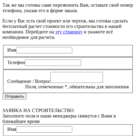
Так же мы готовы сами перезвонить Вам, оставьте свой номер
телефона, указав его в форме заказа.
Если у Вас есть свой проект или чертеж, мы готовы сделать
бесплатный расчет стоимости его строительства в нашей
компании. Перейдите на
эту страницу
и укажите всё
необходимое для расчета.
Имя
Телефон
Сообщение / Вопрос
Поля, отмеченные
*
, обязательны для заполнения
Отправить
ЗАЯВКА НА СТРОИТЕЛЬСТВО
Заполните поля и наши менеджеры свяжутся с Вами в
ближайшее время
Имя