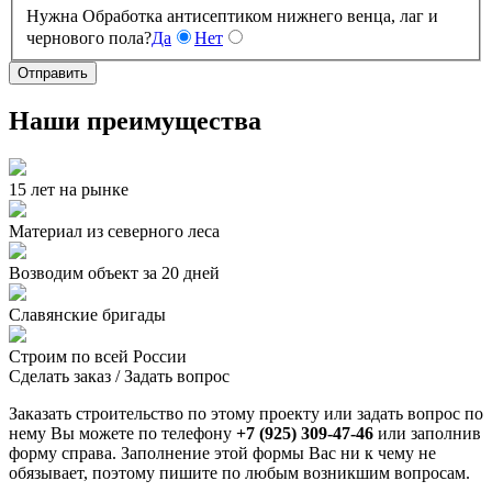
Нужна Обработка антисептиком нижнего венца, лаг и
чернового пола?
Да
Нет
Отправить
Наши преимущества
15 лет на рынке
Материал из северного леса
Возводим объект за 20 дней
Славянские бригады
Строим по всей России
Сделать заказ / Задать вопрос
Заказать строительство по этому проекту или задать вопрос по
нему Вы можете по телефону
+7 (925) 309-47-46
или заполнив
форму справа. Заполнение этой формы Вас ни к чему не
обязывает, поэтому пишите по любым возникшим вопросам.