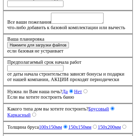
Все ваши пожелания
что-либо добавить к базовой комплектации или вычесть
Ваша планировка
Нажмите для загрузки файлов
если базовая не устраивает
Предполагаемый срок начала работ
от даты начала строительства зависят бонусы и подарки
от нашей компании, АКЦИИ проходят периодически
Нужна ли Вам наша печь?
Да
Нет
Если вы хотите построить баню
Какого типа дом вы хотите построить?
Брусовый
Каркасный
Толщина бруса
100x150мм
150x150мм
150x200мм